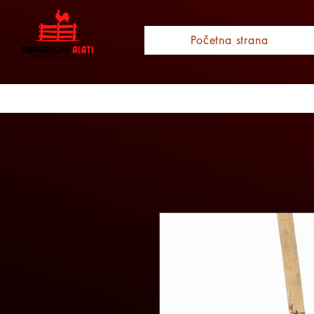
Početna strana