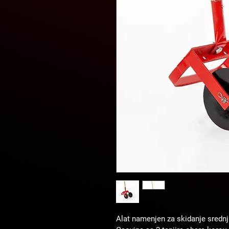
Alat namenjen za skidanje srednji