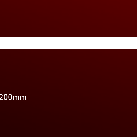
 200mm